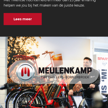
Met Twentse nuchterheid en meer dan 25 jaar ervaring
helpen we jou bij het maken van de juiste keuze.
Lees meer