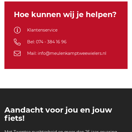
Hoe kunnen wij je helpen?
Klantenservice
Bel: 074 - 384 16 96
Mail: info@meulenkamptweewielers.nl
Aandacht voor jou en jouw
fiets!