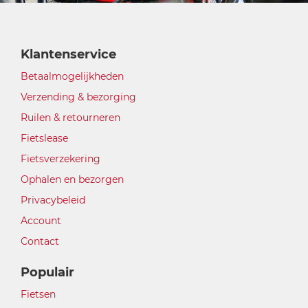
Klantenservice
Betaalmogelijkheden
Verzending & bezorging
Ruilen & retourneren
Fietslease
Fietsverzekering
Ophalen en bezorgen
Privacybeleid
Account
Contact
Populair
Fietsen