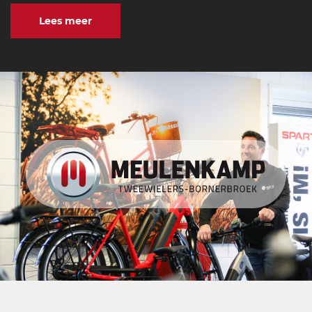
Lees meer