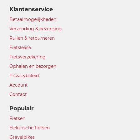
Klantenservice
Betaalmogelijkheden
Verzending & bezorging
Ruilen & retourneren
Fietslease
Fietsverzekering
Ophalen en bezorgen
Privacybeleid
Account
Contact
Populair
Fietsen
Elektrische fietsen
Gravelbikes