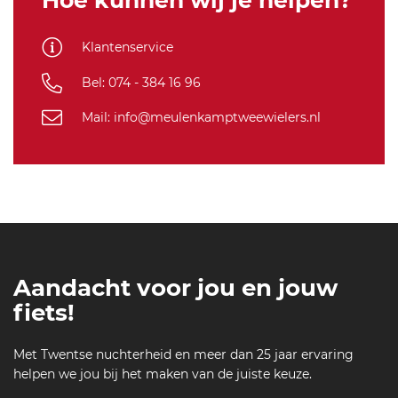
Hoe kunnen wij je helpen?
Klantenservice
Bel: 074 - 384 16 96
Mail: info@meulenkamptweewielers.nl
Aandacht voor jou en jouw
fiets!
Met Twentse nuchterheid en meer dan 25 jaar ervaring
helpen we jou bij het maken van de juiste keuze.