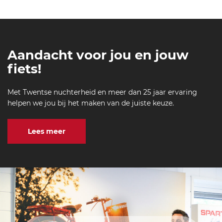
Aandacht voor jou en jouw
fiets!
Met Twentse nuchterheid en meer dan 25 jaar ervaring
helpen we jou bij het maken van de juiste keuze.
Lees meer