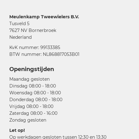
Meulenkamp Tweewielers B.V.
Tusveld 5
7627 NV Bornerbroek
Nederland
KvK nummer: 99133385
BTW nummer: NL868817053B01
Openingstijden
Maandag gesloten
Dinsdag 08:00 - 18:00
Woensdag 08:00 - 18:00
Donderdag 08:00 - 18:00
Vrijdag 08:00 - 18:00
Zaterdag 08:00 - 16:00
Zondag gesloten
Let op!
Op werkdagen gesloten tussen 12:30 en 13:30