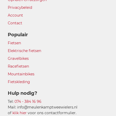
Privacybeleid
Account
Contact
Populair
Fietsen
Elektrische fietsen
Gravelbikes
Racefietsen
Mountainbikes
Fietskleding
Hulp nodig?
Tel:
074 - 384 16 96
Mail: info@meulenkamptweewielers.nl
of
klik hier
voor ons contactformulier.