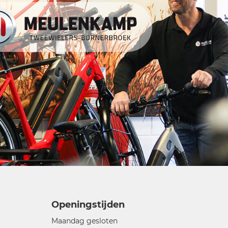
Openingstijden
Maandag gesloten