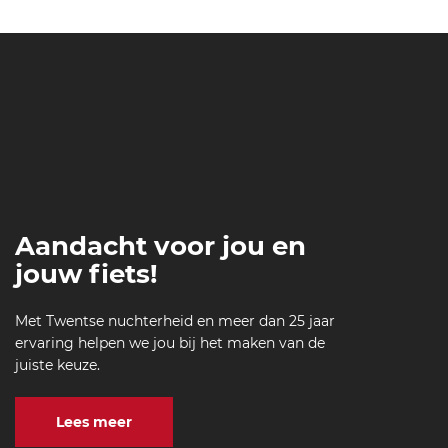
Aandacht voor jou en
jouw fiets!
Met Twentse nuchterheid en meer dan 25 jaar
ervaring helpen we jou bij het maken van de
juiste keuze.
Lees meer