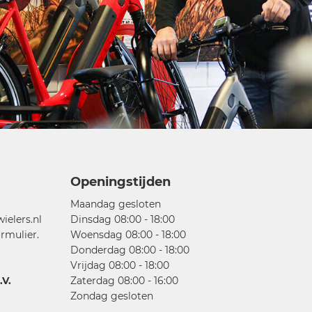
Openingstijden
Maandag gesloten
elers.nl
Dinsdag 08:00 - 18:00
rmulier.
Woensdag 08:00 - 18:00
Donderdag 08:00 - 18:00
Vrijdag 08:00 - 18:00
V.
Zaterdag 08:00 - 16:00
Zondag gesloten