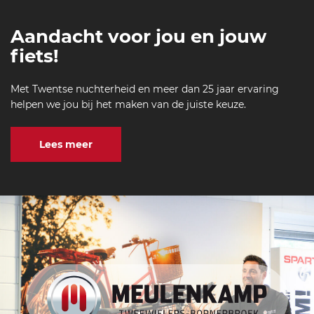
Aandacht voor jou en jouw
fiets!
Met Twentse nuchterheid en meer dan 25 jaar ervaring
helpen we jou bij het maken van de juiste keuze.
Lees meer