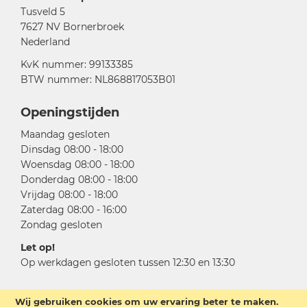
Tusveld 5
7627 NV Bornerbroek
Nederland
KvK nummer: 99133385
BTW nummer: NL868817053B01
Openingstijden
Maandag gesloten
Dinsdag 08:00 - 18:00
Woensdag 08:00 - 18:00
Donderdag 08:00 - 18:00
Vrijdag 08:00 - 18:00
Zaterdag 08:00 - 16:00
Zondag gesloten
Let op!
Op werkdagen gesloten tussen 12:30 en 13:30
Wij gebruiken cookies om uw ervaring beter te maken.