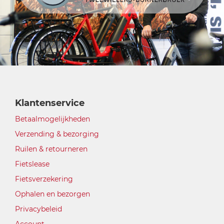
Klantenservice
Betaalmogelijkheden
Verzending & bezorging
Ruilen & retourneren
Fietslease
Fietsverzekering
Ophalen en bezorgen
Privacybeleid