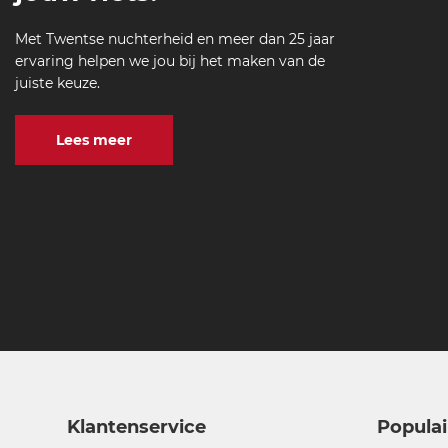
Met Twentse nuchterheid en meer dan 25 jaar
ervaring helpen we jou bij het maken van de
juiste keuze.
Lees meer
Klantenservice
Populai