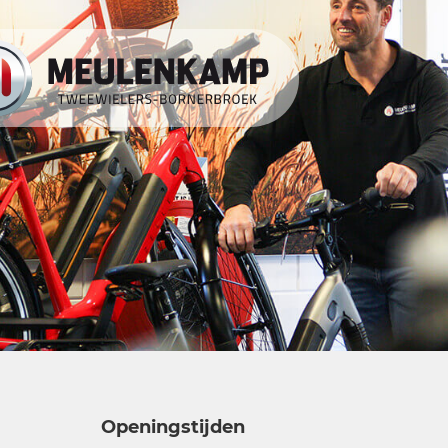
Openingstijden