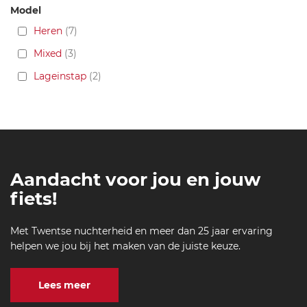
Model
Heren
7
Mixed
3
Lageinstap
2
Aandacht voor jou en jouw
fiets!
Met Twentse nuchterheid en meer dan 25 jaar ervaring
helpen we jou bij het maken van de juiste keuze.
Lees meer