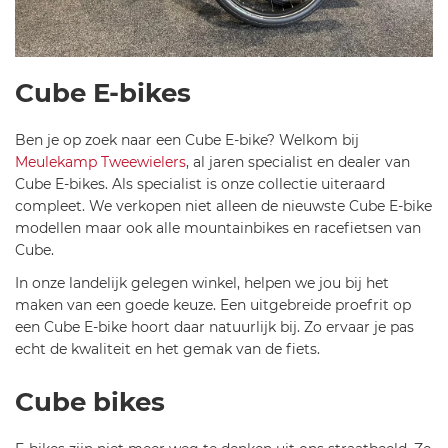
Cube E-bikes
Ben je op zoek naar een Cube E-bike? Welkom bij
Meulekamp Tweewielers
, al jaren specialist en dealer van
Cube E-bikes. Als specialist is onze collectie uiteraard
compleet. We verkopen niet alleen de nieuwste Cube E-bike
modellen maar ook alle mountainbikes en racefietsen van
Cube.
In onze landelijk gelegen winkel, helpen we jou bij het
maken van een goede keuze. Een uitgebreide proefrit op
een Cube E-bike hoort daar natuurlijk bij. Zo ervaar je pas
echt de kwaliteit en het gemak van de fiets.
Cube bikes