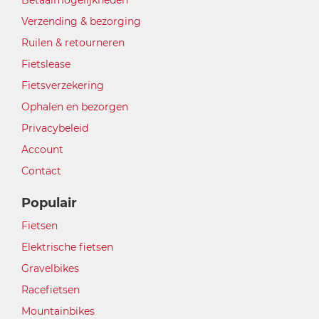
Betaalmogelijkheden
Verzending & bezorging
Ruilen & retourneren
Fietslease
Fietsverzekering
Ophalen en bezorgen
Privacybeleid
Account
Contact
Populair
Fietsen
Elektrische fietsen
Gravelbikes
Racefietsen
Mountainbikes