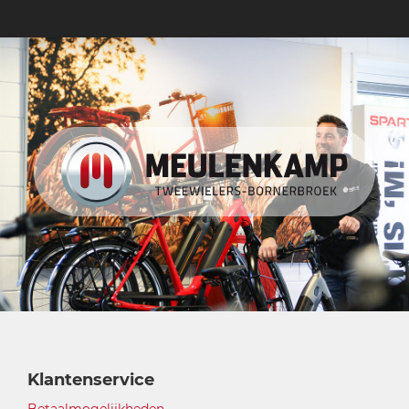
Klantenservice