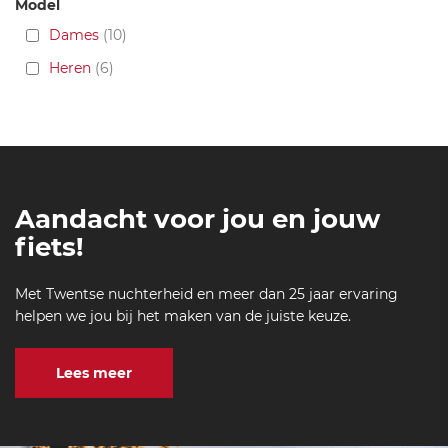
Model
Dames
10
Heren
6
Aandacht voor jou en jouw
fiets!
Met Twentse nuchterheid en meer dan 25 jaar ervaring
helpen we jou bij het maken van de juiste keuze.
Lees meer