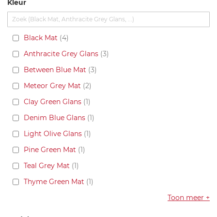
Kleur
Black Mat
4
Anthracite Grey Glans
3
Between Blue Mat
3
Meteor Grey Mat
2
Clay Green Glans
1
Denim Blue Glans
1
Light Olive Glans
1
Pine Green Mat
1
Teal Grey Mat
1
Thyme Green Mat
1
Toon meer