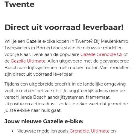
Twente
Direct uit voorraad leverbaar!
Wil je een Gazelle e-bike kopen in Twente? Bij Meulenkamp
Tweewielers in Bornerbroek staan de nieuwste modellen
voor je klaar. Denk aan de populaire
Gazelle Grenoble C5
of
de
Gazelle Ultimate
. Allen uitgevoerd met de geavanceerde
Bosch aandrijfssystemen met middenmotor. Veel modellen
zijn direct uit voorraad leverbaar.
Tijdens een uitgebreide proefrit in de landelijke omgeving
voel je meteen het verschil. Je krijgt eerlijk advies over de
verschillende Bosch aandrijfsystemen, framemaat,
zitpositie en actieradius – zodat je zeker weet dat je met de
juiste e-bike naar huis gaat.
Jouw nieuwe Gazelle e-bike:
Nieuwste modellen zoals
Grenoble
,
Ultimate
en