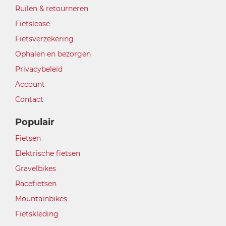
Ruilen & retourneren
Fietslease
Fietsverzekering
Ophalen en bezorgen
Privacybeleid
Account
Contact
Populair
Fietsen
Elektrische fietsen
Gravelbikes
Racefietsen
Mountainbikes
Fietskleding