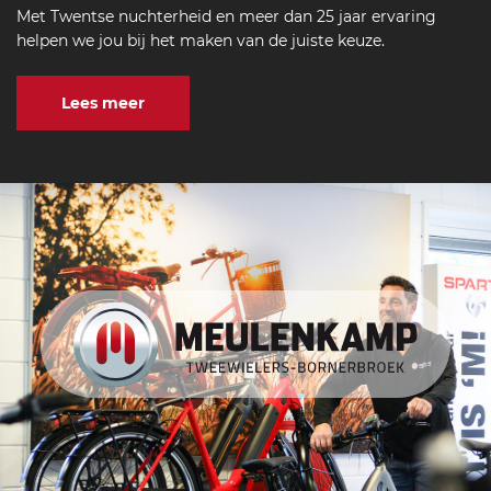
Met Twentse nuchterheid en meer dan 25 jaar ervaring
helpen we jou bij het maken van de juiste keuze.
Lees meer