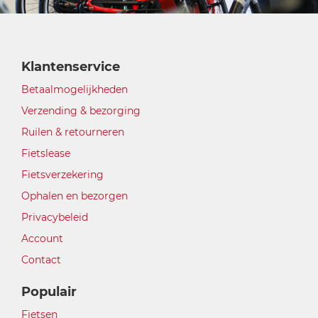
Klantenservice
Betaalmogelijkheden
Verzending & bezorging
Ruilen & retourneren
Fietslease
Fietsverzekering
Ophalen en bezorgen
Privacybeleid
Account
Contact
Populair
Fietsen